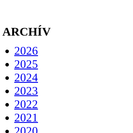
ARCHÍV
2026
2025
2024
2023
2022
2021
2020