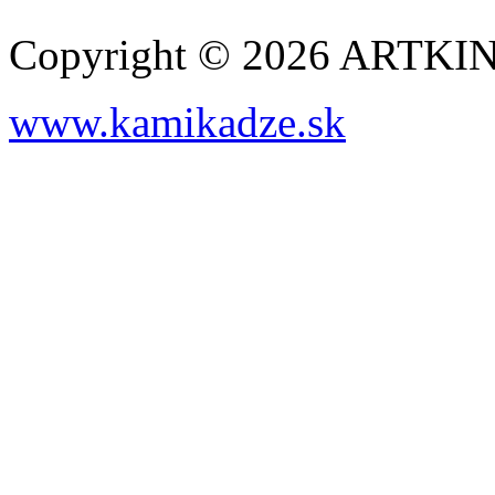
Copyright © 2026 ARTK
www.kamikadze.sk