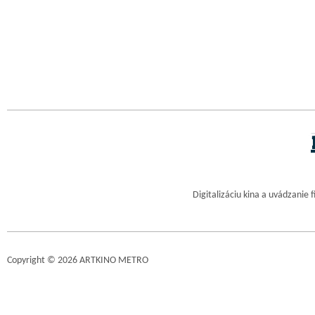
Digitalizáciu kina a uvádzanie 
Copyright © 2026 ARTKINO METRO