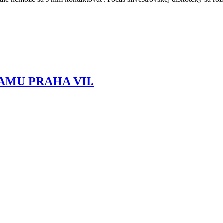
MU PRAHA VII.