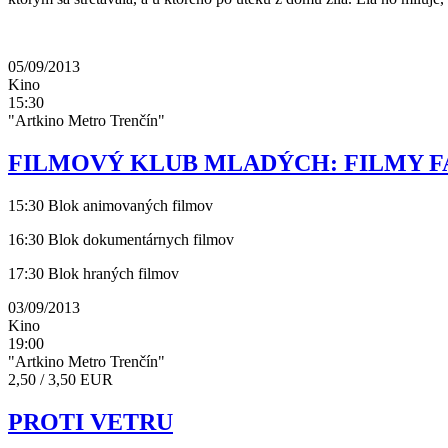
05/09/2013
Kino
15:30
"Artkino Metro Trenčín"
FILMOVÝ KLUB MLADÝCH: FILMY FA
15:30 Blok animovaných filmov
16:30 Blok dokumentárnych filmov
17:30 Blok hraných filmov
03/09/2013
Kino
19:00
"Artkino Metro Trenčín"
2,50 / 3,50 EUR
PROTI VETRU