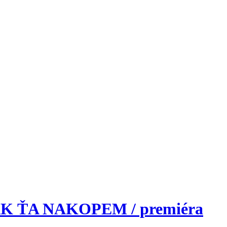
 ŤA NAKOPEM / premiéra