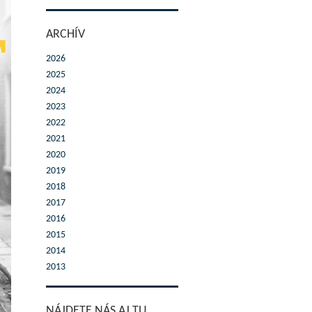
ARCHÍV
2026
2025
2024
2023
2022
2021
2020
2019
2018
2017
2016
2015
2014
2013
NÁJDETE NÁS AJ TU