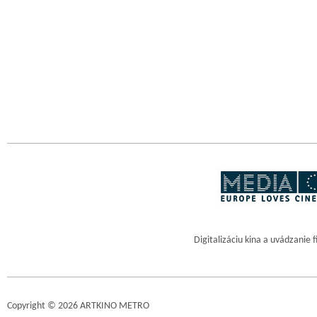
Digitalizáciu kina a uvádzanie 
Copyright © 2026 ARTKINO METRO