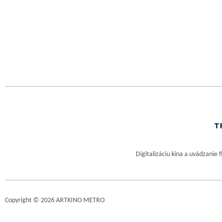
Digitalizáciu kina a uvádzanie 
Copyright © 2026 ARTKINO METRO