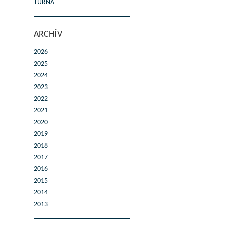
TURNÁ
ARCHÍV
2026
2025
2024
2023
2022
2021
2020
2019
2018
2017
2016
2015
2014
2013