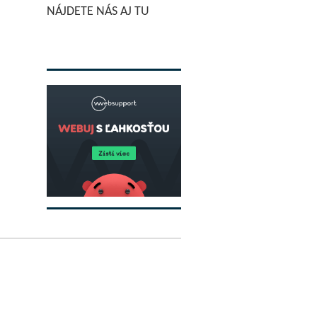
NÁJDETE NÁS AJ TU