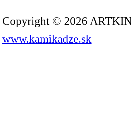
Copyright © 2026 ARTK
www.kamikadze.sk