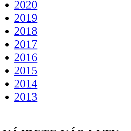
2020
2019
2018
2017
2016
2015
2014
2013