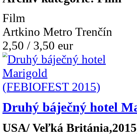
Film
Artkino Metro Trenčín
2,50 / 3,50 eur
Druhý báječný hotel M
USA/ Veľká Británia,2015