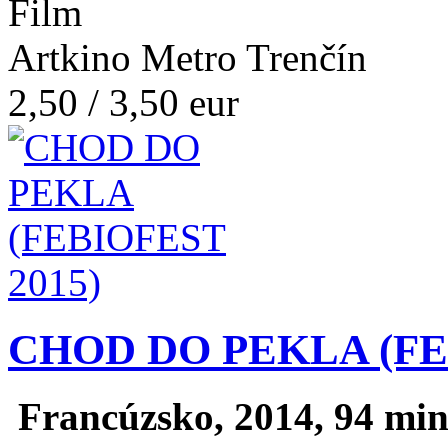
Film
Artkino Metro Trenčín
2,50 / 3,50 eur
CHOD DO PEKLA (FE
Francúzsko, 2014, 94 min.