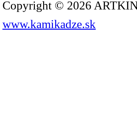
Copyright © 2026 ARTK
www.kamikadze.sk