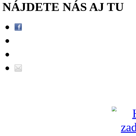
NÁJDETE NÁS AJ TU