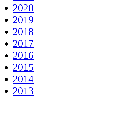
2020
2019
2018
2017
2016
2015
2014
2013