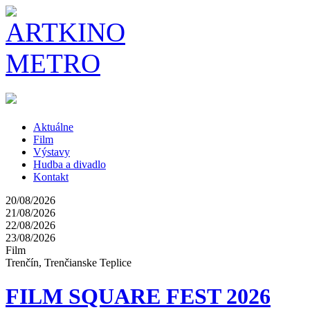
Aktuálne
Film
Výstavy
Hudba a divadlo
Kontakt
20/08/2026
21/08/2026
22/08/2026
23/08/2026
Film
Trenčín, Trenčianske Teplice
FILM SQUARE FEST 2026