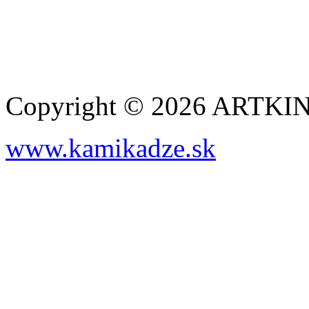
Copyright © 2026 ARTK
www.kamikadze.sk