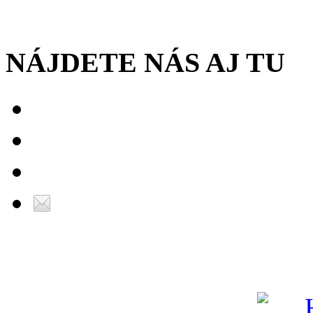
NÁJDETE NÁS AJ TU