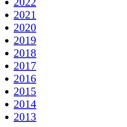
2022
2021
2020
2019
2018
2017
2016
2015
2014
2013