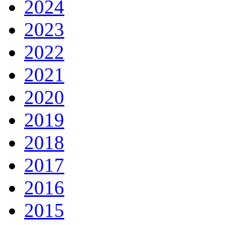
2024
2023
2022
2021
2020
2019
2018
2017
2016
2015