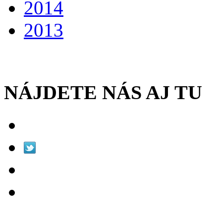
2014
2013
NÁJDETE NÁS AJ TU