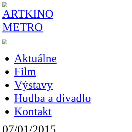
Aktuálne
Film
Výstavy
Hudba a divadlo
Kontakt
07/01/2015