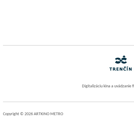
Digitalizáciu kina a uvádzanie 
Copyright © 2026 ARTKINO METRO