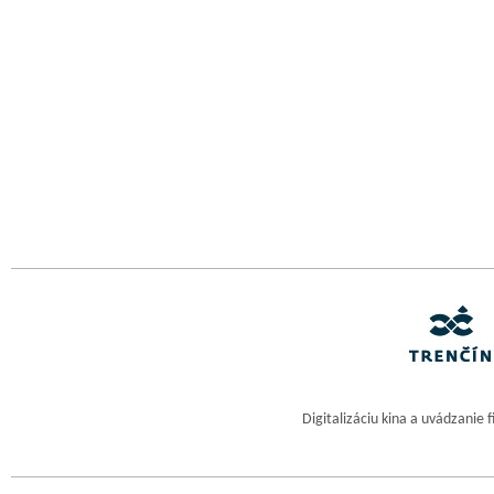
Digitalizáciu kina a uvádzanie 