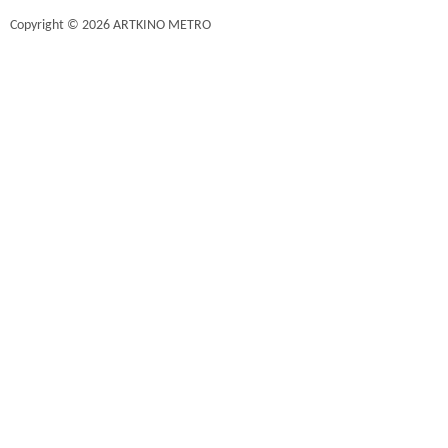
Copyright © 2026 ARTKINO METRO