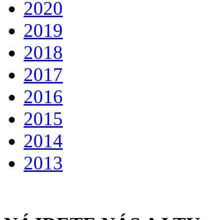
2020
2019
2018
2017
2016
2015
2014
2013