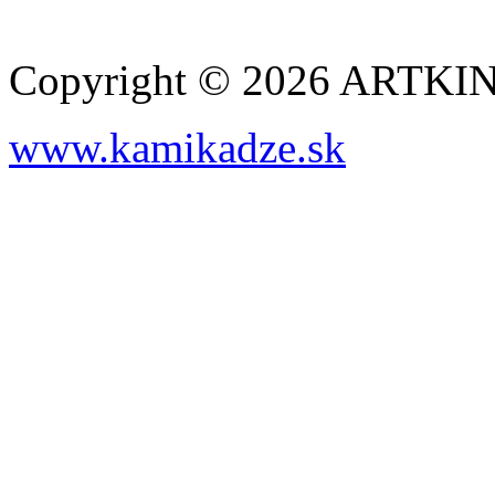
Copyright © 2026 ARTK
www.kamikadze.sk