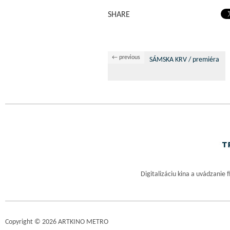
SHARE
← previous
SÁMSKA KRV / premiéra
Digitalizáciu kina a uvádzanie 
Copyright © 2026 ARTKINO METRO