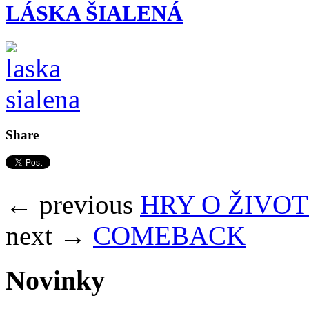
LÁSKA ŠIALENÁ
Share
← previous
HRY O ŽIVOT
next →
COMEBACK
Novinky