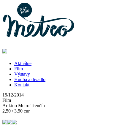
Aktuálne
Film
Výstavy
Hudba a divadlo
Kontakt
15/12/2014
Film
Artkino Metro Trenčín
2,50 / 3,50 eur