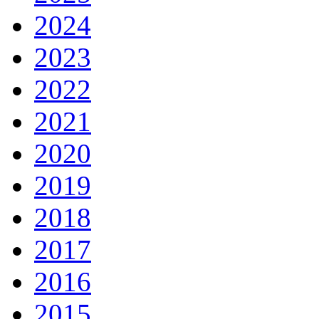
2024
2023
2022
2021
2020
2019
2018
2017
2016
2015