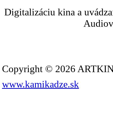
Digitalizáciu kina a uvádz
Audiov
Copyright © 2026 ARTK
www.kamikadze.sk