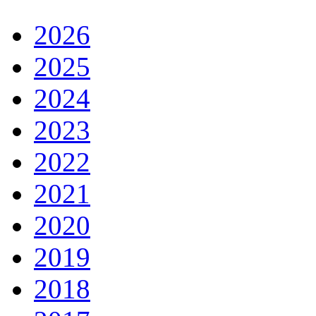
2026
2025
2024
2023
2022
2021
2020
2019
2018