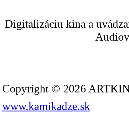
Digitalizáciu kina a uvádz
Audiov
Copyright © 2026 ARTK
www.kamikadze.sk