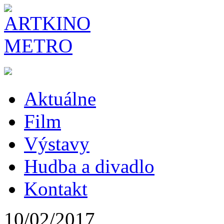
Aktuálne
Film
Výstavy
Hudba a divadlo
Kontakt
10/02/2017