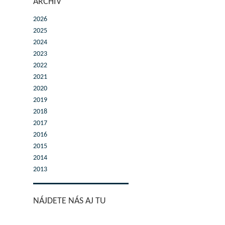
ARCHÍV
2026
2025
2024
2023
2022
2021
2020
2019
2018
2017
2016
2015
2014
2013
NÁJDETE NÁS AJ TU