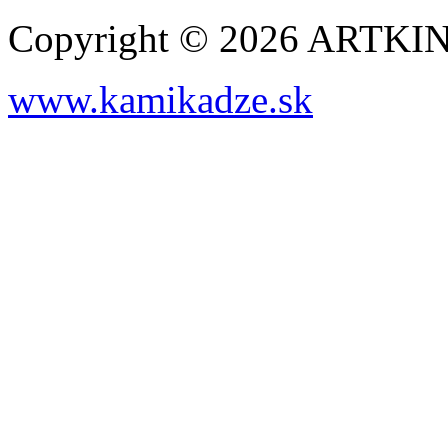
Copyright © 2026 ARTK
www.kamikadze.sk