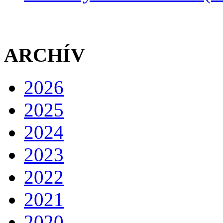
ARCHÍV
2026
2025
2024
2023
2022
2021
2020