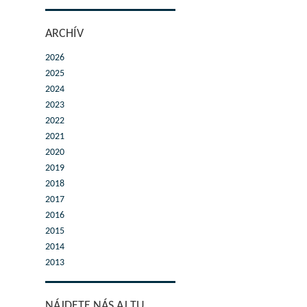
ARCHÍV
2026
2025
2024
2023
2022
2021
2020
2019
2018
2017
2016
2015
2014
2013
NÁJDETE NÁS AJ TU