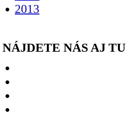
2013
NÁJDETE NÁS AJ TU