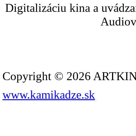
Digitalizáciu kina a uvádz
Audiov
Copyright © 2026 ARTK
www.kamikadze.sk