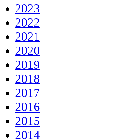
2023
2022
2021
2020
2019
2018
2017
2016
2015
2014