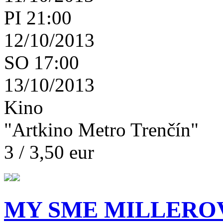
PI 21:00
12/10/2013
SO 17:00
13/10/2013
Kino
"Artkino Metro Trenčín"
3 / 3,50 eur
MY SME MILLERO