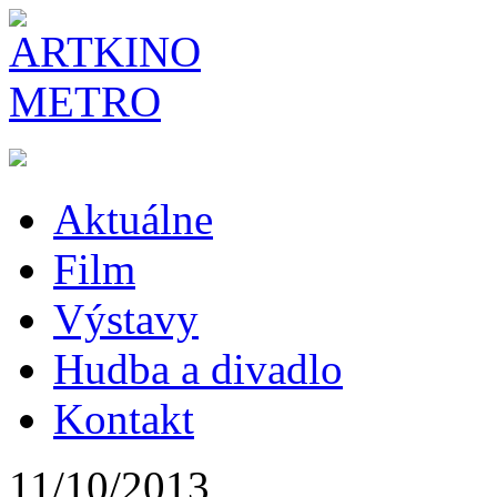
Aktuálne
Film
Výstavy
Hudba a divadlo
Kontakt
11/10/2013