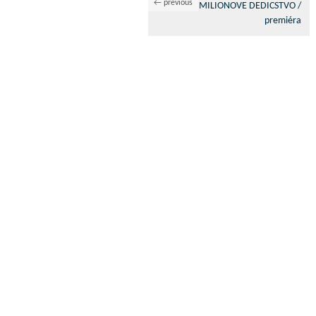
← previous
MILIONOVE DEDICSTVO /
premiéra