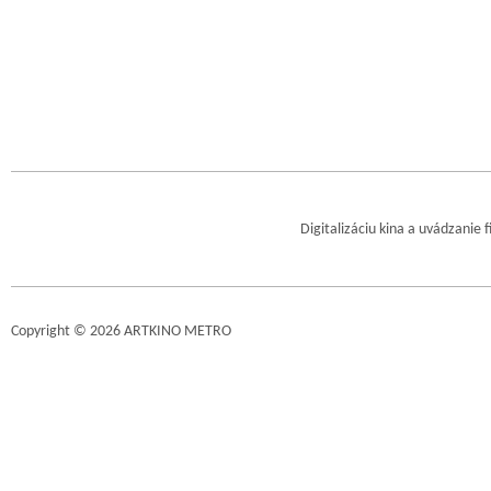
Digitalizáciu kina a uvádzanie 
Copyright © 2026 ARTKINO METRO