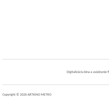
Digitalizáciu kina a uvádzanie 
Copyright © 2026 ARTKINO METRO