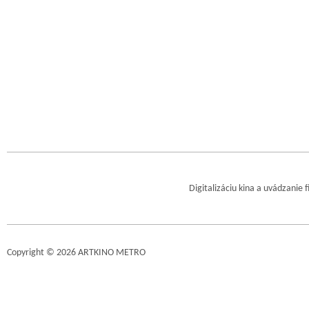
Digitalizáciu kina a uvádzanie 
Copyright © 2026 ARTKINO METRO