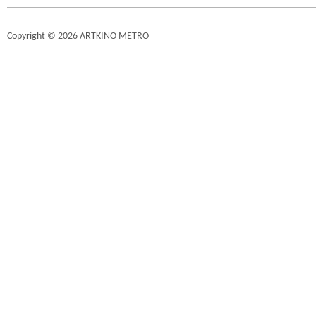
Copyright © 2026 ARTKINO METRO