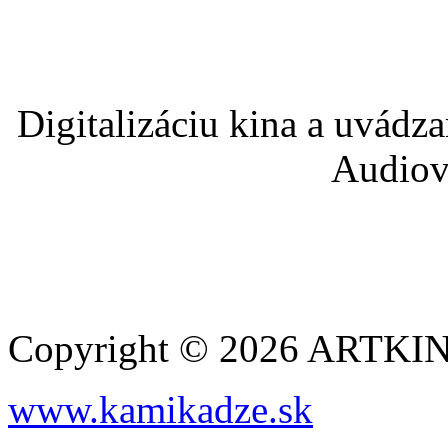
Digitalizáciu kina a uvádz
Audiov
Copyright © 2026 ARTK
www.kamikadze.sk