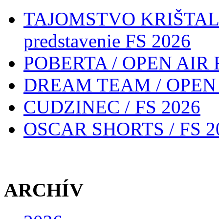
TAJOMSTVO KRIŠTALO
predstavenie FS 2026
POBERTA / OPEN AIR 
DREAM TEAM / OPEN 
CUDZINEC / FS 2026
OSCAR SHORTS / FS 2
ARCHÍV