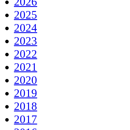
2026
2025
2024
2023
2022
2021
2020
2019
2018
2017