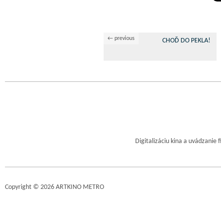
← previous
CHOĎ DO PEKLA!
Digitalizáciu kina a uvádzanie 
Copyright © 2026 ARTKINO METRO