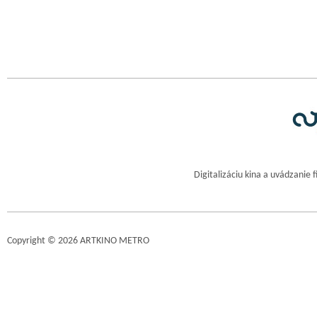
Digitalizáciu kina a uvádzanie 
Copyright © 2026 ARTKINO METRO