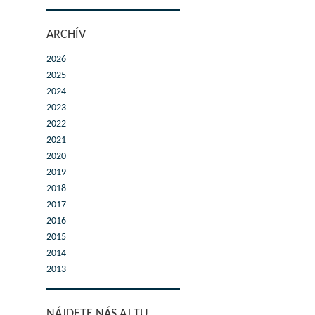
ARCHÍV
2026
2025
2024
2023
2022
2021
2020
2019
2018
2017
2016
2015
2014
2013
NÁJDETE NÁS AJ TU