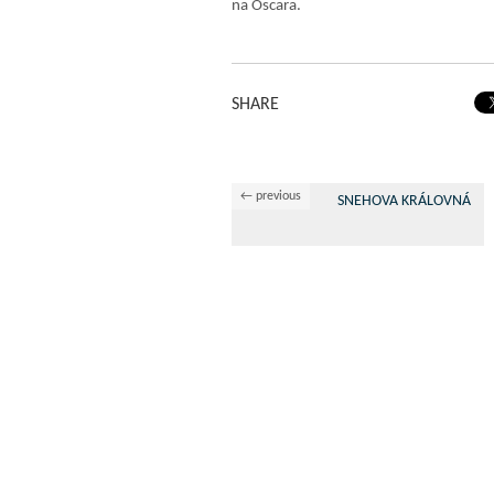
na Oscara.
SHARE
← previous
SNEHOVA KRÁLOVNÁ