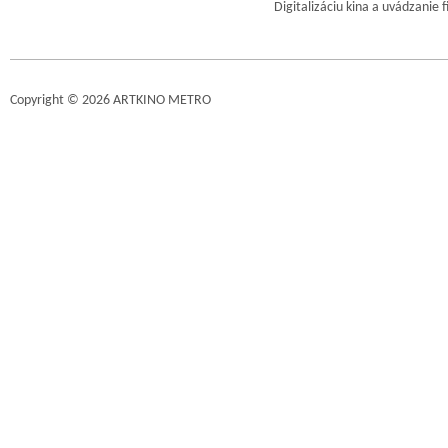
Digitalizáciu kina a uvádzanie 
Copyright © 2026 ARTKINO METRO