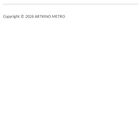
Copyright © 2026 ARTKINO METRO