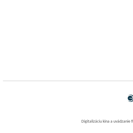
Digitalizáciu kina a uvádzanie 