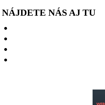
NÁJDETE NÁS AJ TU