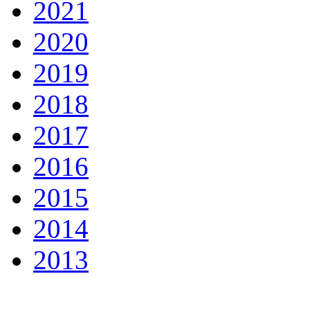
2021
2020
2019
2018
2017
2016
2015
2014
2013