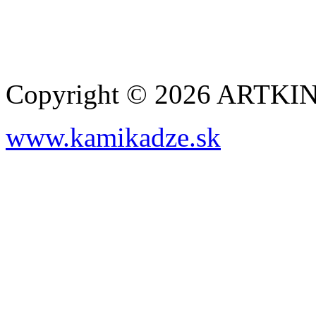
Copyright © 2026 ARTK
www.kamikadze.sk