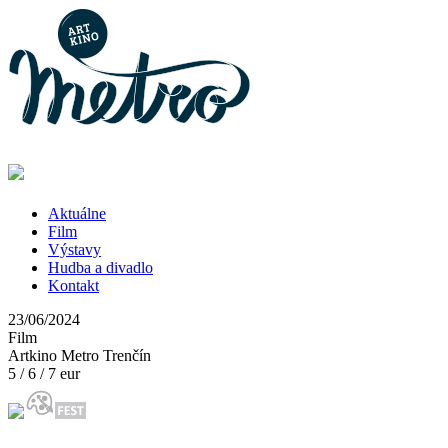
Aktuálne
Film
Výstavy
Hudba a divadlo
Kontakt
23/06/2024
Film
Artkino Metro Trenčín
5 / 6 / 7 eur