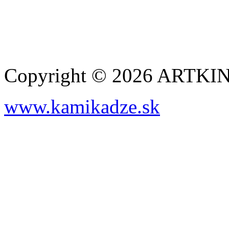
Copyright © 2026 ARTK
www.kamikadze.sk