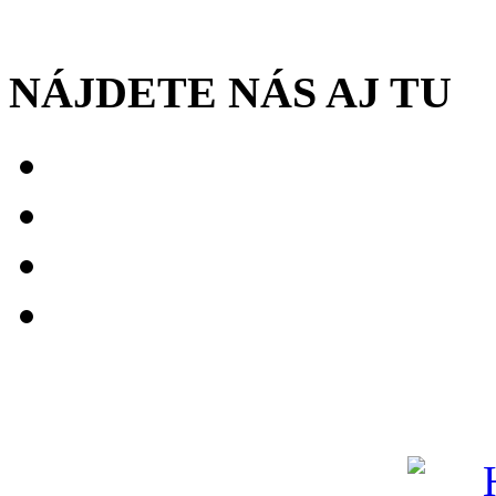
NÁJDETE NÁS AJ TU