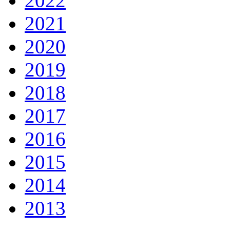
2022
2021
2020
2019
2018
2017
2016
2015
2014
2013