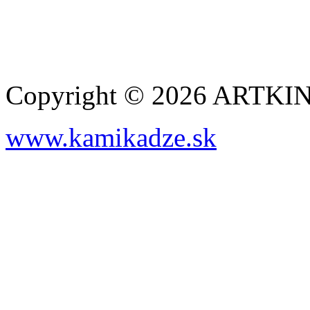
Copyright © 2026 ARTK
www.kamikadze.sk