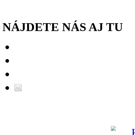
NÁJDETE NÁS AJ TU