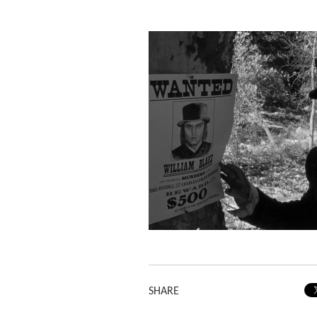
SHARE