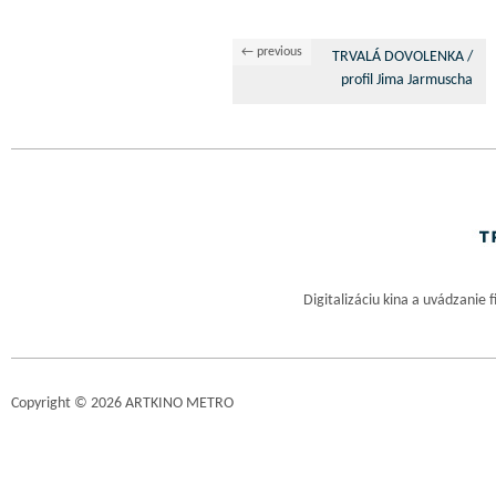
← previous
TRVALÁ DOVOLENKA /
profil Jima Jarmuscha
Digitalizáciu kina a uvádzanie 
Copyright © 2026 ARTKINO METRO