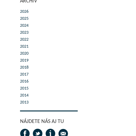
ARCHÍV
2026
2025
2024
2023
2022
2021
2020
2019
2018
2017
2016
2015
2014
2013
NÁJDETE NÁS AJ TU